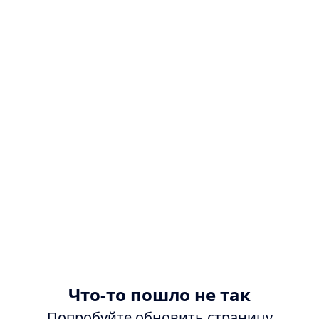
Что-то пошло не так
Попробуйте обновить страницу