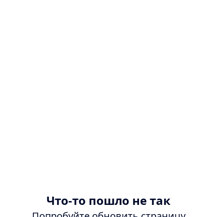
Что-то пошло не так
Попробуйте обновить страницу