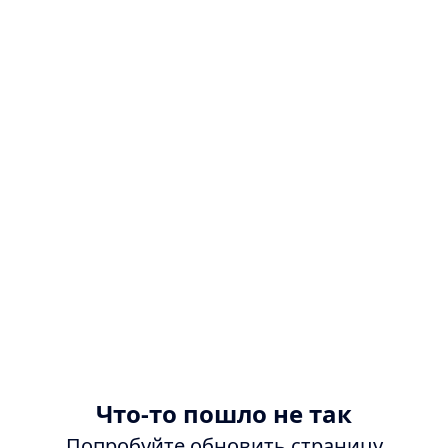
Что-то пошло не так
Попробуйте обновить страницу