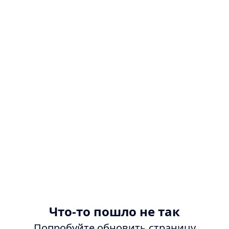
Что-то пошло не так
Попробуйте обновить страницу