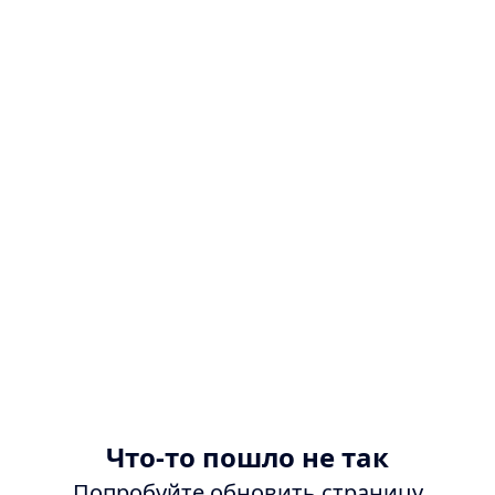
Что-то пошло не так
Попробуйте обновить страницу